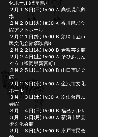
化ホール(岐阜県）
２月１８日(日) 14:00 Ａ 高槻現代劇
場
２月２０日(火) 18:30 Ａ 香川県民会
館アクトホール
２月２１日(水) 14:00 Ｂ 須崎市立市
民文化会館(高知県)
２月２２日(木) 14:00 Ｂ 倉敷芸文館
２月２４日(土) 14:00 Ａ そぴあしん
ぐう（福岡県新宮町）
２月２５日(日) 14:00 Ｂ 山口市民会
館
２月２８日(水) 14:00 Ａ 金沢市文化
ホール
３月 ３日(土) 14:30 Ａ ※仙台市民
会館
３月 ４日(日) 14:00 Ｂ 福島テルサ
３月 ５日(月) 14:00 Ａ 新潟市民芸
術文化会館
３月 ６日(火) 14:00 Ｂ 水戸市民会