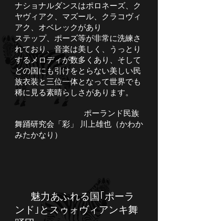
ナショナルダンスはポロネーズ、ク
ヤヴィアク、マズール、クラコヴィ
アク、オベレックがあり
ステップ、ポーズ等が非常に洗練さ
れており、音楽は美しく、うっとり
するメロディが数多くあり、そして
どの国にも引けをとらない美しい民
族衣装と三位一体となって世界でも
稀に見る素晴らしさがあります。
ポーランド民族
舞踊研究会「彩」 川上雄也（かわか
みたかなり）
魅力あふれる国｢ポーラ
ンド｣とスゥォヴィアンキ舞