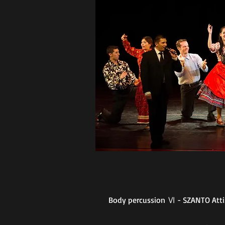
Body percussion Ⅵ - SZANTO Atti